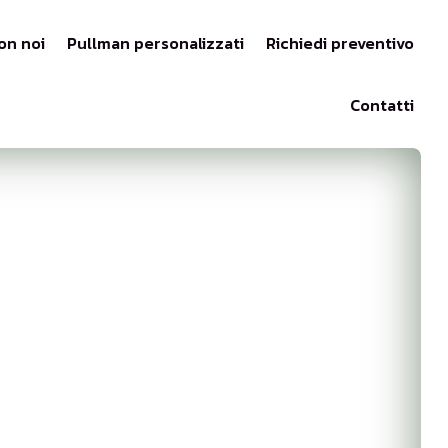
on noi
Pullman personalizzati
Richiedi preventivo
Contatti