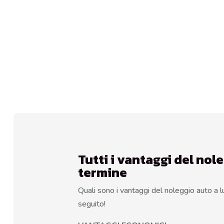
Tutti i vantaggi del nol
termine
Quali sono i vantaggi del noleggio auto a l
seguito!