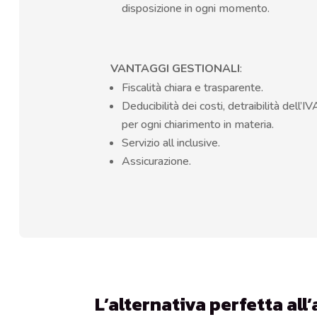
disposizione in ogni momento.
VANTAGGI GESTIONALI
:
Fiscalità chiara e trasparente.
Deducibilità dei costi, detraibilità dell’I
per ogni chiarimento in materia.
Servizio all inclusive.
Assicurazione.
L’alternativa perfetta all