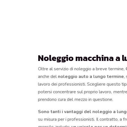
Noleggio macchina a 
Oltre al servizio di noleggio a breve termine,
anche del
noleggio auto a lungo termine
,
lavoro dei professionisti. Scegliere questo tip
potersi concentrare sul proprio lavoro, mentre 
prendono cura del mezzo in questione.
Sono tanti i vantaggi del noleggio a lun
su misura per i professionisti. Il contratto, a 